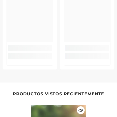
PRODUCTOS VISTOS RECIENTEMENTE