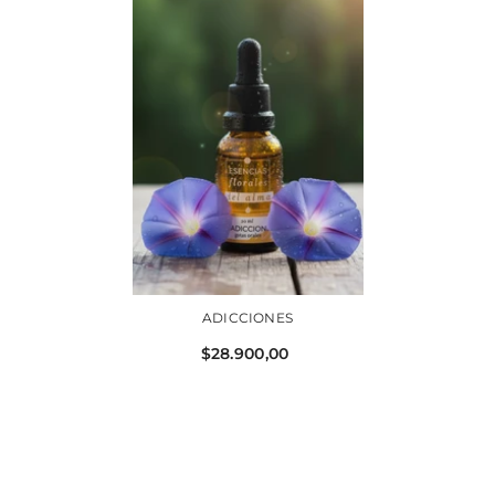
ADICCIONES
$28.900,00