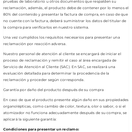
pruebas de laboratorio u otros documentos que respalden su
reclamación, además, el producto debe de contener por lo menos el
80% del contenido y presentar la factura de compra, en caso de que
no cuente con la factura, deberá suministrar los datos del titular de
la compra para verificarlos en nuestro sistema.
Una vez cumplidos los requisitos necesarios para presentar una
reclamación por reacción adversa.
Nuestro personal de atención al cliente se encargará de iniciar el
proceso de reclamación y remitir el caso al área encargada de
Servicio de Atención al Cliente (SAC). En SAC, se realizará una
evaluación detallada para determinar la procedencia de la
reclamación y proceder según corresponda.
Garantía por daño del producto después de su compra
En caso de que el producto presente algún daño en sus propiedades
organolépticas, como cambio de color, textura, olor o sabor, o si el
atomizador no funciona adecuadamente después de su compra, se
aplicará la siguiente garantía:
Condiciones para presentar un reclamo: