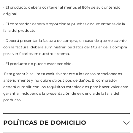
• El producto deberá contener al menos el 80% de su contenido
original.
• El comprador deberá proporcionar pruebas documentadas de la
falla del producto.
• Deberá presentar la factura de compra, en caso de que no cuente
con la factura, deberá suministrar los datos del titular de la compra
para verificarlos en nuestro sistema.
• El producto no puede estar vencido.
Esta garantía se limita exclusivamente a los casos mencionados
anteriormente y no cubre otros tipos de daños. El comprador
deberá cumplir con los requisitos establecidos para hacer valer esta
garantía, incluyendo la presentación de evidencia de la falla del
producto.
POLÍTICAS DE DOMICILIO