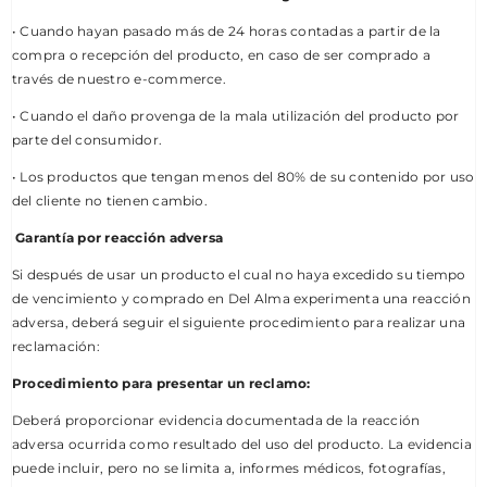
• Cuando hayan pasado más de 24 horas contadas a partir de la
compra o recepción del producto, en caso de ser comprado a
través de nuestro e-commerce.
• Cuando el daño provenga de la mala utilización del producto por
parte del consumidor.
• Los productos que tengan menos del 80% de su contenido por uso
del cliente no tienen cambio.
Garantía por reacción adversa
Si después de usar un producto el cual no haya excedido su tiempo
de vencimiento y comprado en Del Alma experimenta una reacción
adversa, deberá seguir el siguiente procedimiento para realizar una
reclamación:
Procedimiento para presentar un reclamo:
Deberá proporcionar evidencia documentada de la reacción
adversa ocurrida como resultado del uso del producto. La evidencia
puede incluir, pero no se limita a, informes médicos, fotografías,