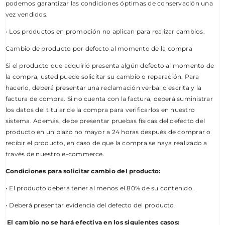
podemos garantizar las condiciones óptimas de conservación una
vez vendidos.
• Los productos en promoción no aplican para realizar cambios.
Cambio de producto por defecto al momento de la compra
Si el producto que adquirió presenta algún defecto al momento de
la compra, usted puede solicitar su cambio o reparación. Para
hacerlo, deberá presentar una reclamación verbal o escrita y la
factura de compra. Si no cuenta con la factura, deberá suministrar
los datos del titular de la compra para verificarlos en nuestro
sistema. Además, debe presentar pruebas físicas del defecto del
producto en un plazo no mayor a 24 horas después de comprar o
recibir el producto, en caso de que la compra se haya realizado a
través de nuestro e-commerce.
Condiciones para solicitar cambio del producto:
• El producto deberá tener al menos el 80% de su contenido.
• Deberá presentar evidencia del defecto del producto.
El cambio no se hará efectiva en los siguientes casos: